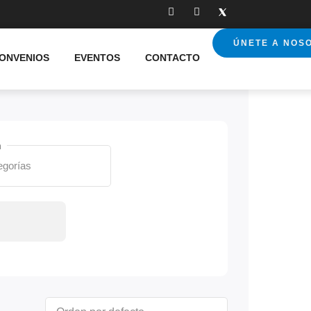
ÚNETE A NOS
ONVENIOS
EVENTOS
CONTACTO
a