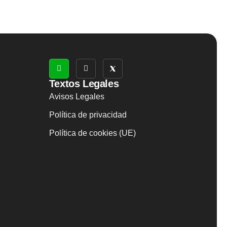
Textos Legales
Avisos Legales
Política de privacidad
Política de cookies (UE)