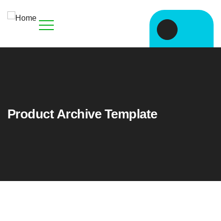
Product Archive Template