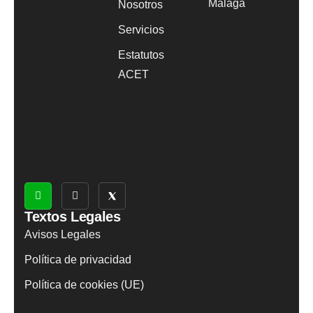
Málaga
Nosotros
Servicios
Estatutos
ACET
Textos Legales
Avisos Legales
Política de privacidad
Política de cookies (UE)