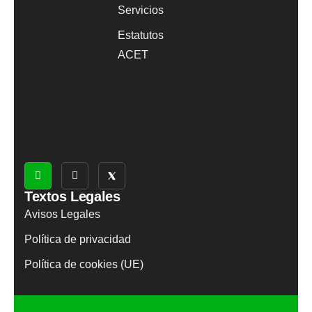
Servicios
Estatutos
ACET
Textos Legales
Avisos Legales
Política de privacidad
Política de cookies (UE)