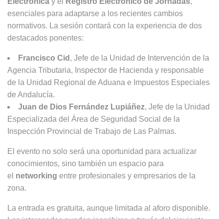
Electrónica
y el
Registro Electrónico de Jornadas
,
esenciales para adaptarse a los recientes cambios
normativos. La sesión contará con la experiencia de dos
destacados ponentes:
Francisco Cid
, Jefe de la Unidad de Intervención de la
Agencia Tributaria, Inspector de Hacienda y responsable
de la Unidad Regional de Aduana e Impuestos Especiales
de Andalucía.
Juan de Dios Fernández Lupiáñez
, Jefe de la Unidad
Especializada del Área de Seguridad Social de la
Inspección Provincial de Trabajo de Las Palmas.
El evento no solo será una oportunidad para actualizar
conocimientos, sino también un espacio para
el
networking
entre profesionales y empresarios de la
zona.
La entrada es gratuita, aunque limitada al aforo disponible.