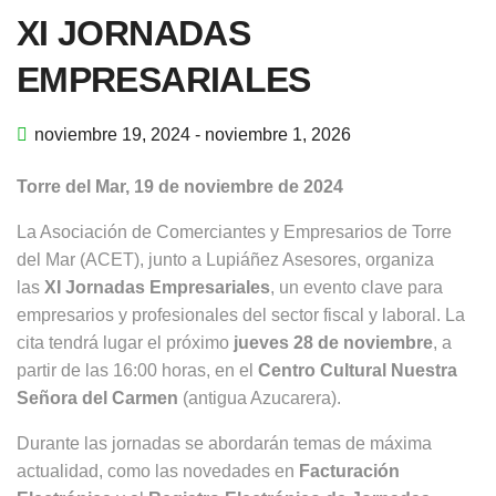
XI JORNADAS
EMPRESARIALES
noviembre 19, 2024
-
noviembre 1, 2026
Torre del Mar, 19 de noviembre de 2024
La Asociación de Comerciantes y Empresarios de Torre
del Mar (ACET), junto a Lupiáñez Asesores, organiza
las
XI Jornadas Empresariales
, un evento clave para
empresarios y profesionales del sector fiscal y laboral. La
cita tendrá lugar el próximo
jueves 28 de noviembre
, a
partir de las 16:00 horas, en el
Centro Cultural Nuestra
Señora del Carmen
(antigua Azucarera).
Durante las jornadas se abordarán temas de máxima
actualidad, como las novedades en
Facturación