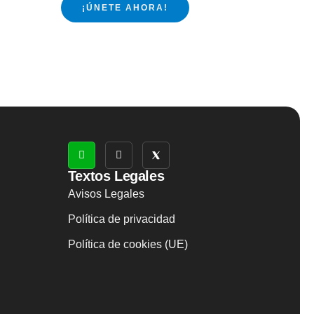
¡ÚNETE AHORA!
Textos Legales
Avisos Legales
Política de privacidad
Política de cookies (UE)