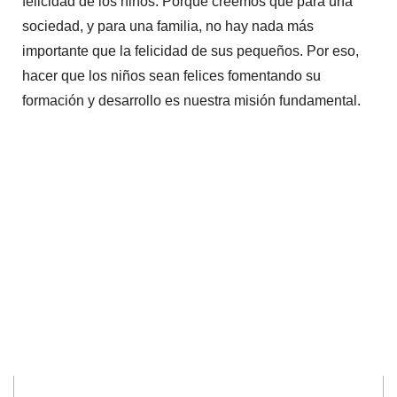
felicidad de los niños. Porque creemos que para una
sociedad, y para una familia, no hay nada más
importante que la felicidad de sus pequeños. Por eso,
hacer que los niños sean felices fomentando su
formación y desarrollo es nuestra misión fundamental.