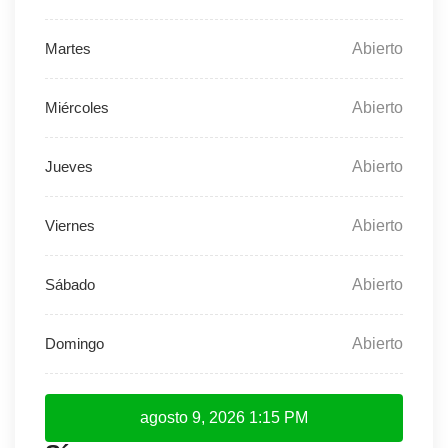
Abierto
Abierto
Abierto
Abierto
Abierto
Abierto
agosto 9, 2026
1:15 PM