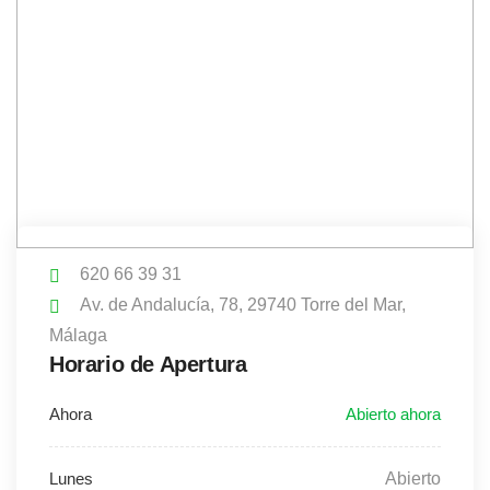
620 66 39 31
Av. de Andalucía, 78, 29740 Torre del Mar,
Málaga
Horario de Apertura
Abierto