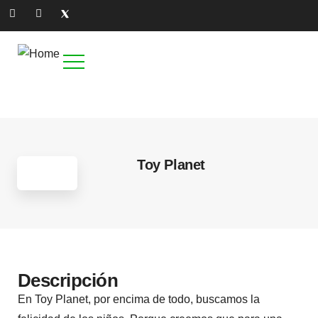
2
Toy Planet
Descripción
En Toy Planet, por encima de todo, buscamos la