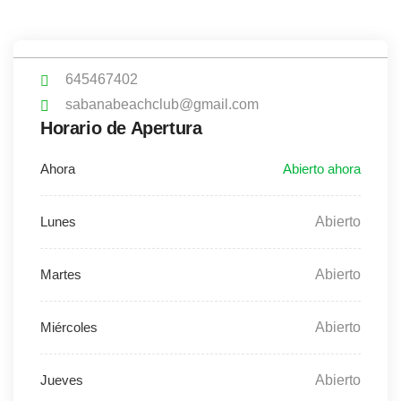
645467402
sabanabeachclub@gmail.com
Horario de Apertura
Abierto
Abierto
Abierto
Abierto