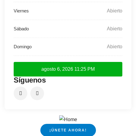
Abierto
Abierto
Abierto
agosto 6, 2026
11:25 PM
Síguenos
¡ÚNETE AHORA!