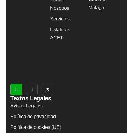
Málaga
Nosotros
Servicios
Estatutos
ACET
Textos Legales
Avisos Legales
Política de privacidad
Política de cookies (UE)