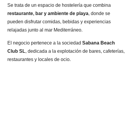
Se trata de un espacio de hostelería que combina
restaurante, bar y ambiente de playa
, donde se
pueden disfrutar comidas, bebidas y experiencias
relajadas junto al mar Mediterráneo.
El negocio pertenece a la sociedad
Sabana Beach
Club SL
, dedicada a la explotación de bares, cafeterías,
restaurantes y locales de ocio.