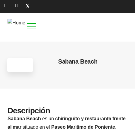
Sabana Beach
Descripción
Sabana Beach
es un
chiringuito y restaurante frente
al mar
situado en el
Paseo Marítimo de Poniente
.