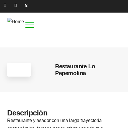
17
Restaurante Lo
Pepemolina
Descripción
Restaurante y asador con una larga trayectoria