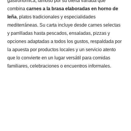
gastronómica, famoso por su oferta variada que
combina
carnes a la brasa elaboradas en horno de
leña
, platos tradicionales y especialidades
mediterráneas. Su carta incluye desde carnes selectas
y parrilladas hasta pescados, ensaladas, pizzas y
opciones adaptadas a todos los gustos, respaldada por
la apuesta por productos locales y un servicio atento
que lo convierte en un lugar versátil para comidas
familiares, celebraciones o encuentros informales.