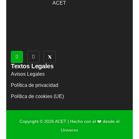
ACET
Textos Legales
Avisos Legales
Política de privacidad
Política de cookies (UE)
Copyright © 2026 ACET | Hecho con el ❤️ desde el
Universo