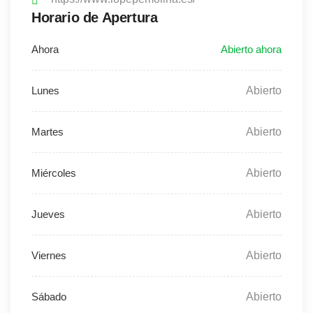
Horario de Apertura
Abierto
Abierto
Abierto
Abierto
Abierto
Abierto