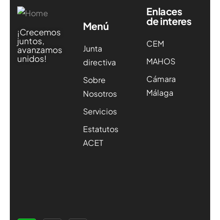
Enlaces
de interes
Menú
¡Crecemos
juntos,
CEM
Junta
avanzamos
unidos!
MAHOS
directiva
Cámara
Sobre
Málaga
Nosotros
Servicios
Estatutos
ACET