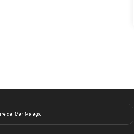
orre del Mar, Málaga