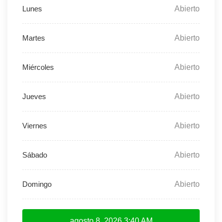
Abierto
Abierto
Abierto
Abierto
Abierto
Abierto
Abierto
agosto 8, 2026
3:40 AM