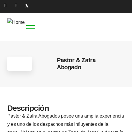
Pastor & Zafra
Abogado
Descripción
Pastor & Zafra Abogados posee una amplia experiencia
y es uno de los despachos más influyentes de la