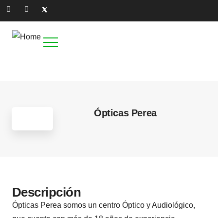
6
Ópticas Perea
Descripción
Ópticas Perea somos un centro Óptico y Audiológico,