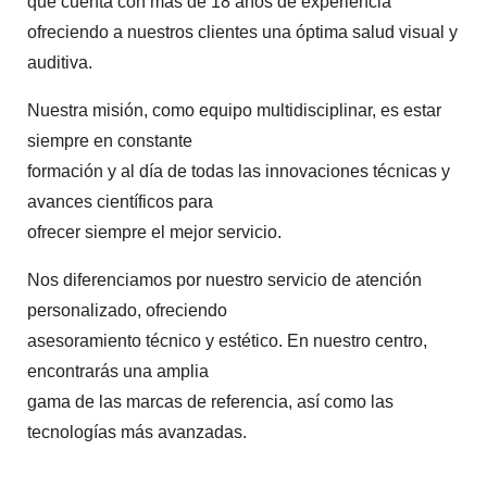
que cuenta con más de 18 años de experiencia
ofreciendo a nuestros clientes una óptima salud visual y
auditiva.
Nuestra misión, como equipo multidisciplinar, es estar
siempre en constante
formación y al día de todas las innovaciones técnicas y
avances científicos para
ofrecer siempre el mejor servicio.
Nos diferenciamos por nuestro servicio de atención
personalizado, ofreciendo
asesoramiento técnico y estético. En nuestro centro,
encontrarás una amplia
gama de las marcas de referencia, así como las
tecnologías más avanzadas.