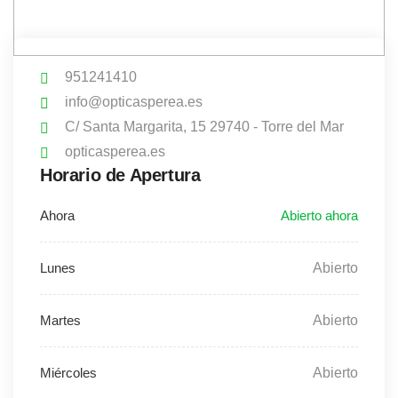
951241410
info@opticasperea.es
C/ Santa Margarita, 15 29740 - Torre del Mar
opticasperea.es
Horario de Apertura
Abierto
Abierto
Abierto