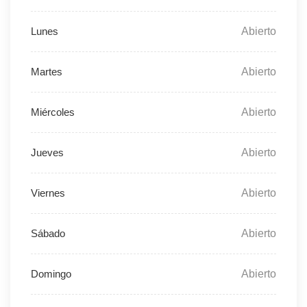
Abierto
Abierto
Abierto
Abierto
Abierto
Abierto
Abierto