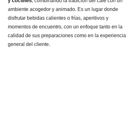
y cócteles
, combinando la tradición del café con un
ambiente acogedor y animado. Es un lugar donde
disfrutar bebidas calientes o frías, aperitivos y
momentos de encuentro, con un enfoque tanto en la
calidad de sus preparaciones como en la experiencia
general del cliente.