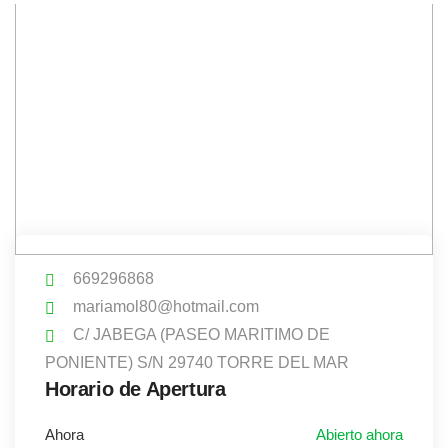
669296868
mariamol80@hotmail.com
C/ JABEGA (PASEO MARITIMO DE
PONIENTE) S/N 29740 TORRE DEL MAR
Horario de Apertura