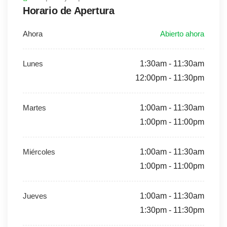
Horario de Apertura
1:30am - 11:30am
12:00pm - 11:30pm
1:00am - 11:30am
1:00pm - 11:00pm
1:00am - 11:30am
1:00pm - 11:00pm
1:00am - 11:30am
1:30pm - 11:30pm