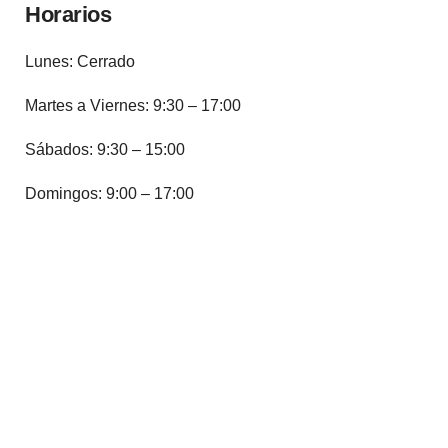
Horarios
Lunes: Cerrado
Martes a Viernes: 9:30 – 17:00
Sábados: 9:30 – 15:00
Domingos: 9:00 – 17:00