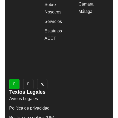
Cámara
Sobre
Málaga
Nosotros
Servicios
Estatutos
ACET
Textos Legales
Avisos Legales
Política de privacidad
Política de cookies (UE)