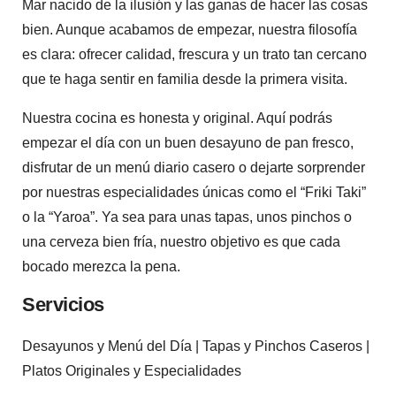
Mar nacido de la ilusión y las ganas de hacer las cosas
bien. Aunque acabamos de empezar, nuestra filosofía
es clara: ofrecer calidad, frescura y un trato tan cercano
que te haga sentir en familia desde la primera visita.
Nuestra cocina es honesta y original. Aquí podrás
empezar el día con un buen desayuno de pan fresco,
disfrutar de un menú diario casero o dejarte sorprender
por nuestras especialidades únicas como el “Friki Taki”
o la “Yaroa”. Ya sea para unas tapas, unos pinchos o
una cerveza bien fría, nuestro objetivo es que cada
bocado merezca la pena.
Servicios
Desayunos y Menú del Día | Tapas y Pinchos Caseros |
Platos Originales y Especialidades