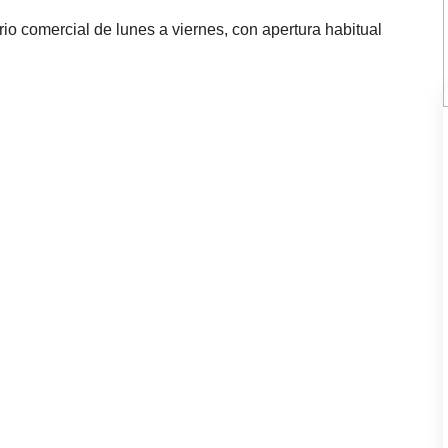
io comercial de lunes a viernes, con apertura habitual