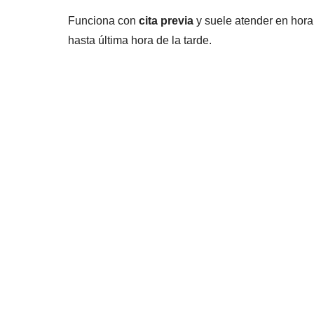
Funciona con
cita previa
y suele atender en horar
hasta última hora de la tarde.