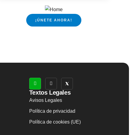
¡ÚNETE AHORA!
Textos Legales
Avisos Legales
Política de privacidad
Política de cookies (UE)