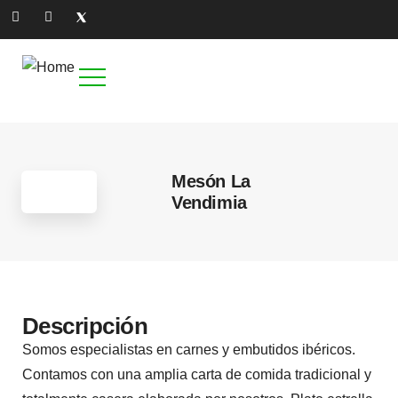
Mesón La
Vendimia
Descripción
Somos especialistas en carnes y embutidos ibéricos.
Contamos con una amplia carta de comida tradicional y