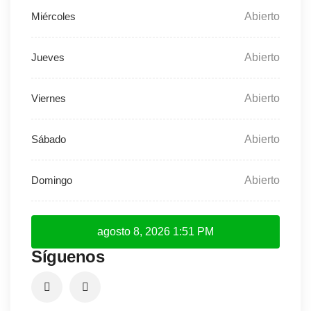
Abierto
Abierto
Abierto
Abierto
Abierto
agosto 8, 2026
1:51 PM
Síguenos