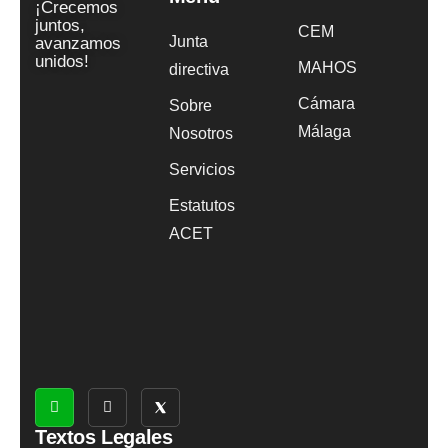
¡Crecemos
juntos,
CEM
Junta
avanzamos
unidos!
MAHOS
directiva
Cámara
Sobre
Málaga
Nosotros
Servicios
Estatutos
ACET
Textos Legales