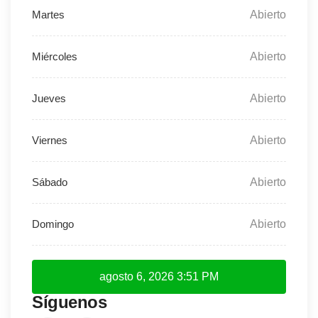
Abierto
Abierto
Abierto
Abierto
Abierto
Abierto
agosto 6, 2026
3:51 PM
Síguenos