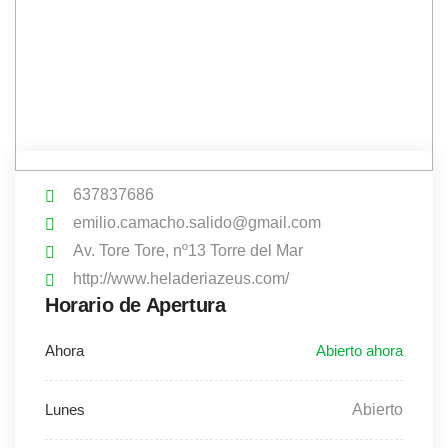
637837686
emilio.camacho.salido@gmail.com
Av. Tore Tore, nº13 Torre del Mar
http://www.heladeriazeus.com/
Horario de Apertura
Abierto