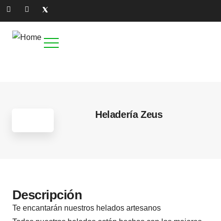
4
Heladería Zeus
Descripción
Te encantarán nuestros helados artesanos