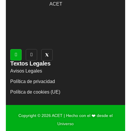
ACET
Textos Legales
Avisos Legales
Política de privacidad
Política de cookies (UE)
Copyright © 2026 ACET | Hecho con el ❤️ desde el
Universo