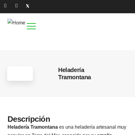
4
Heladería
Tramontana
Descripción
Heladería Tramontana
es una heladería artesanal muy