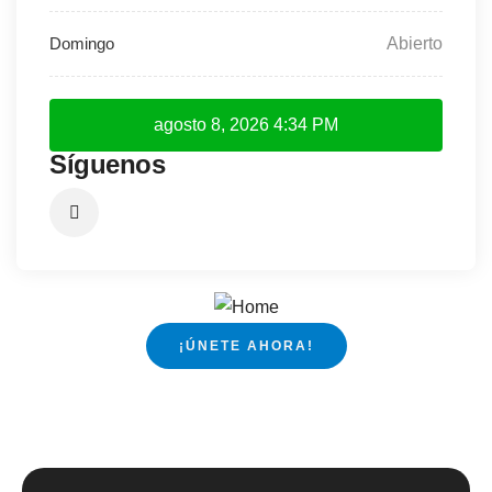
Abierto
agosto 8, 2026
4:34 PM
Síguenos
¡ÚNETE AHORA!