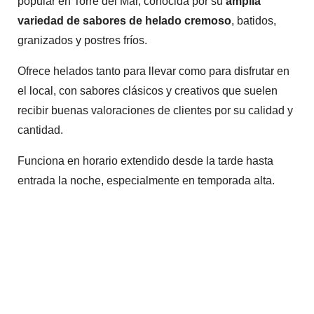
popular en Torre del Mar, conocida por su
amplia
variedad de sabores de helado cremoso
, batidos,
granizados y postres fríos.
Ofrece helados tanto para llevar como para disfrutar en
el local, con sabores clásicos y creativos que suelen
recibir buenas valoraciones de clientes por su calidad y
cantidad.
Funciona en horario extendido desde la tarde hasta
entrada la noche, especialmente en temporada alta.