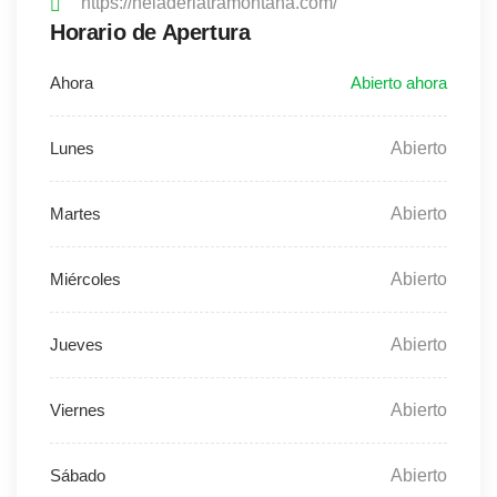
https://heladeriatramontana.com/
Horario de Apertura
Abierto
Abierto
Abierto
Abierto
Abierto
Abierto