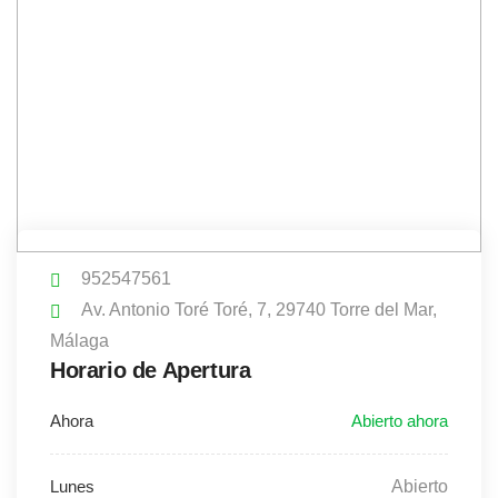
952547561
Av. Antonio Toré Toré, 7, 29740 Torre del Mar,
Málaga
Horario de Apertura
Abierto