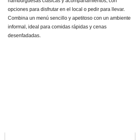
hamburguesas clásicas y acompañamientos, con
opciones para disfrutar en el local o pedir para llevar.
Combina un menú sencillo y apetitoso con un ambiente
informal, ideal para comidas rápidas y cenas
desenfadadas.