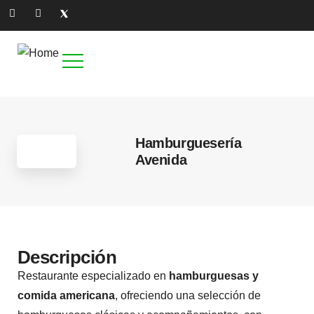
Hamburguesería
Avenida
Descripción
Restaurante especializado en
hamburguesas y
comida americana
, ofreciendo una selección de