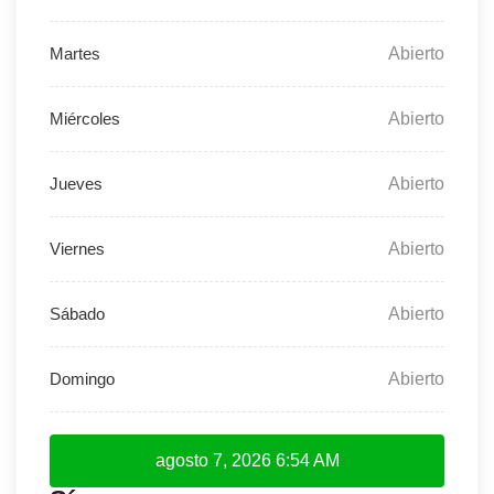
Abierto
Abierto
Abierto
Abierto
Abierto
Abierto
agosto 7, 2026
6:54 AM