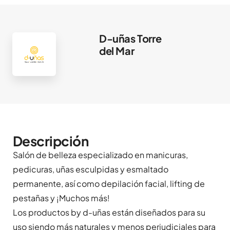
D-uñas Torre
del Mar
Descripción
Salón de belleza especializado en manicuras,
pedicuras, uñas esculpidas y esmaltado
permanente, así como depilación facial, lifting de
pestañas y ¡Muchos más!
Los productos by d-uñas están diseñados para su
uso siendo más naturales y menos perjudiciales para