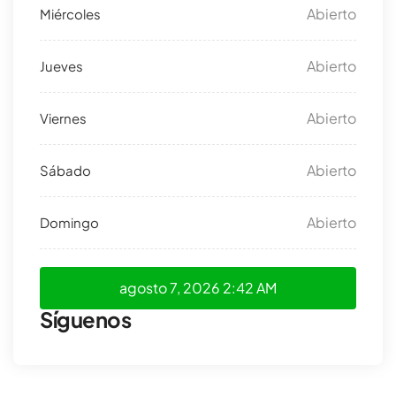
Abierto
Abierto
Abierto
Abierto
Abierto
agosto 7, 2026
2:42 AM
Síguenos