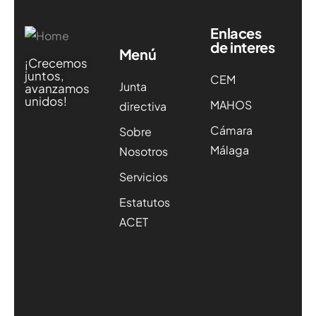
Enlaces
de interes
Menú
¡Crecemos
juntos,
CEM
Junta
avanzamos
unidos!
MAHOS
directiva
Cámara
Sobre
Málaga
Nosotros
Servicios
Estatutos
ACET