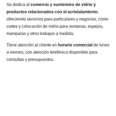
Se dedica al
comercio y suministro de vidrio y
productos relacionados con el acristalamiento
,
ofreciendo servicios para particulares y negocios, como
cortes y colocación de vidrio para ventanas, espejos,
mamparas y otros trabajos a medida.
Tiene atención al cliente en
horario comercial
de lunes
a viernes, con atención telefónica disponible para
consultas y presupuestos.