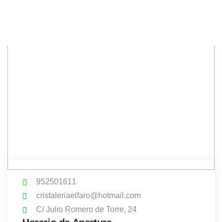
952501611
cristaleriaelfaro@hotmail.com
C/ Julio Romero de Torre, 24