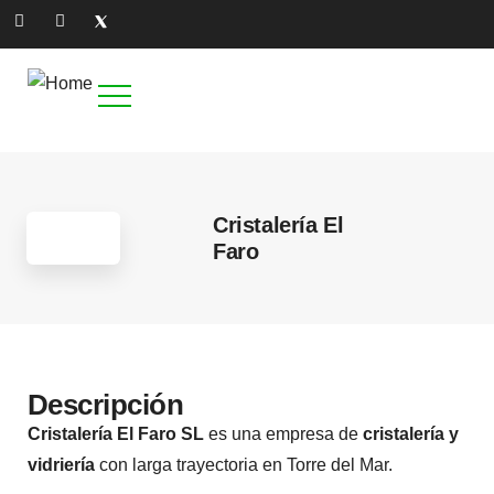
Cristalería El
Faro
Descripción
Cristalería El Faro SL
es una empresa de
cristalería y
vidriería
con larga trayectoria en Torre del Mar.