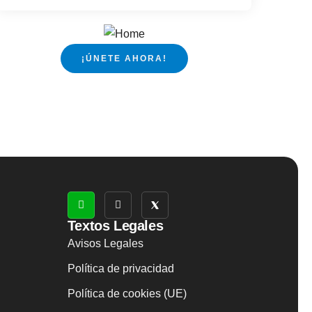
¡ÚNETE AHORA!
Textos Legales
Avisos Legales
Política de privacidad
Política de cookies (UE)