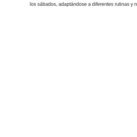
los sábados, adaptándose a diferentes rutinas y 