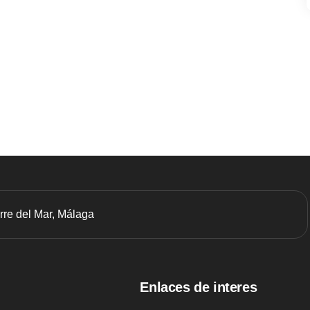
orre del Mar, Málaga
Enlaces de interes