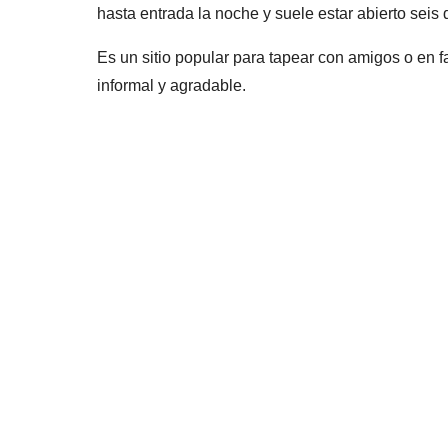
hasta entrada la noche y suele estar abierto seis
Es un sitio popular para tapear con amigos o en fa
informal y agradable.