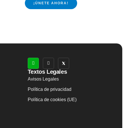
¡ÚNETE AHORA!
Textos Legales
Avisos Legales
Política de privacidad
Política de cookies (UE)