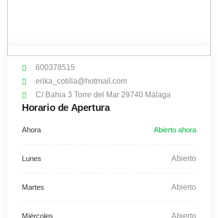
600378515
erika_cotilla@hotmail.com
C/ Bahia 3 Torre del Mar 29740 Málaga
Horario de Apertura
Abierto
Abierto
Abierto