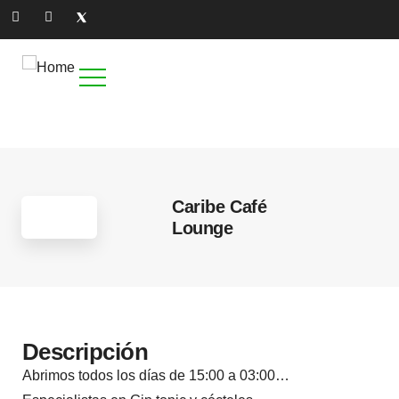
1
Caribe Café
Lounge
Descripción
Abrimos todos los días de 15:00 a 03:00…