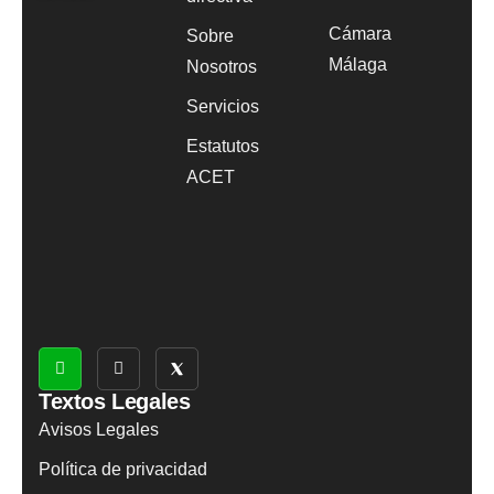
Cámara
Sobre
Málaga
Nosotros
Servicios
Estatutos
ACET
Textos Legales
Avisos Legales
Política de privacidad