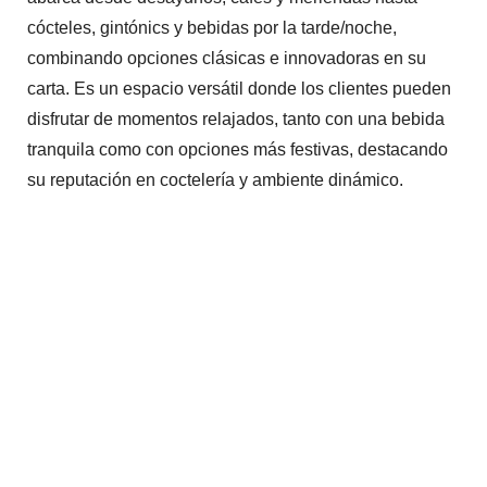
cócteles, gintónics y bebidas por la tarde/noche,
combinando opciones clásicas e innovadoras en su
carta. Es un espacio versátil donde los clientes pueden
disfrutar de momentos relajados, tanto con una bebida
tranquila como con opciones más festivas, destacando
su reputación en coctelería y ambiente dinámico.