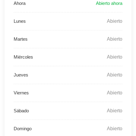
Abierto
Abierto
Abierto
Abierto
Abierto
Abierto
Abierto