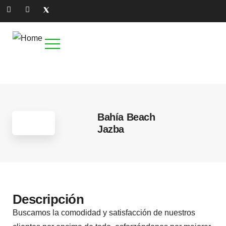
2
Bahía Beach
Jazba
Descripción
Buscamos la comodidad y satisfacción de nuestros