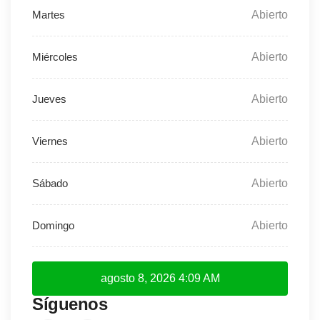
Abierto
Abierto
Abierto
Abierto
Abierto
Abierto
agosto 8, 2026
4:09 AM
Síguenos