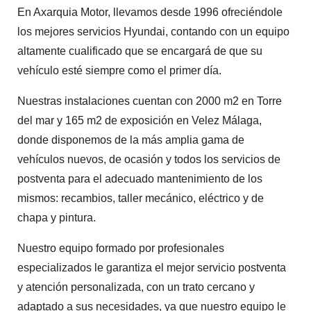
En Axarquia Motor, llevamos desde 1996 ofreciéndole
los mejores servicios Hyundai, contando con un equipo
altamente cualificado que se encargará de que su
vehículo esté siempre como el primer día.
Nuestras instalaciones cuentan con 2000 m2 en Torre
del mar y 165 m2 de exposición en Velez Málaga,
donde disponemos de la más amplia gama de
vehículos nuevos, de ocasión y todos los servicios de
postventa para el adecuado mantenimiento de los
mismos: recambios, taller mecánico, eléctrico y de
chapa y pintura.
Nuestro equipo formado por profesionales
especializados le garantiza el mejor servicio postventa
y atención personalizada, con un trato cercano y
adaptado a sus necesidades, ya que nuestro equipo le