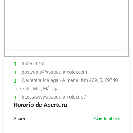
952541762
postventa@axarquiamotor.com
Carretera Malaga - Almeria, Km 269, 5, 29740
Torre del Mar, Málaga
https://www.axarquiamotor.net/
Horario de Apertura