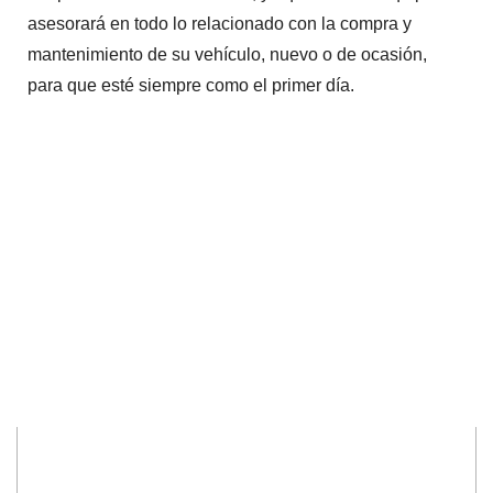
asesorará en todo lo relacionado con la compra y
mantenimiento de su vehículo, nuevo o de ocasión,
para que esté siempre como el primer día.