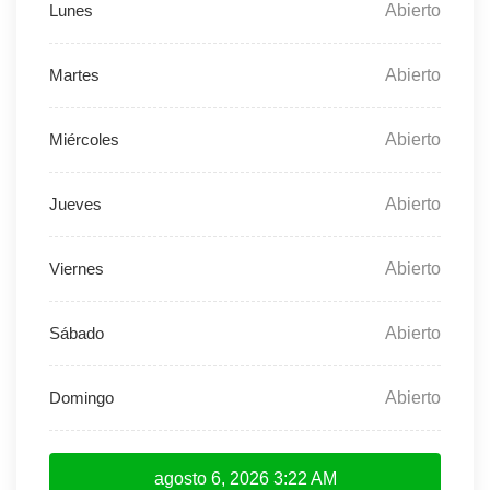
Abierto
Abierto
Abierto
Abierto
Abierto
Abierto
Abierto
agosto 6, 2026
3:22 AM