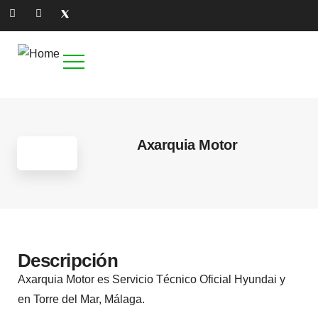
Axarquia Motor
Descripción
Axarquia Motor es Servicio Técnico Oficial Hyundai y
en Torre del Mar, Málaga.