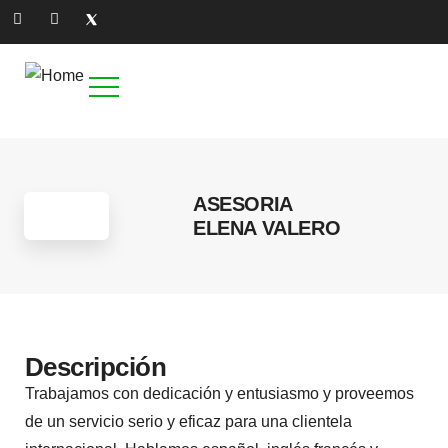
ASESORIA
ELENA VALERO
Descripción
Trabajamos con dedicación y entusiasmo y proveemos
de un servicio serio y eficaz para una clientela