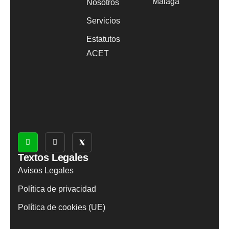
Málaga
Nosotros
Servicios
Estatutos
ACET
Textos Legales
Avisos Legales
Política de privacidad
Política de cookies (UE)