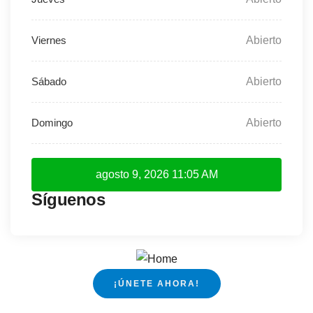
Abierto
Abierto
Abierto
agosto 9, 2026
11:05 AM
Síguenos
¡ÚNETE AHORA!