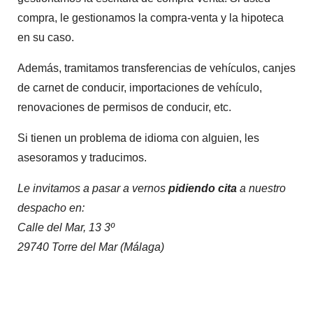
compra, le gestionamos la compra-venta y la hipoteca
en su caso.
Además, tramitamos transferencias de vehículos, canjes
de carnet de conducir, importaciones de vehículo,
renovaciones de permisos de conducir, etc.
Si tienen un problema de idioma con alguien, les
asesoramos y traducimos.
Le invitamos a pasar a vernos
pidiendo cita
a nuestro
despacho en:
Calle del Mar, 13 3º
29740 Torre del Mar (Málaga)