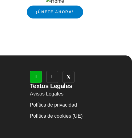
¡ÚNETE AHORA!
Textos Legales
Avisos Legales
Política de privacidad
Política de cookies (UE)