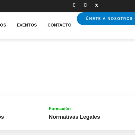
ÚNETE A NOSOTROS
IOS
EVENTOS
CONTACTO
Formación
os
Normativas Legales