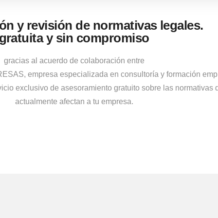
ón y revisión de normativas legales.
gratuita y sin compromiso
gracias al acuerdo de colaboración entre
, empresa especializada en consultoría y formación empre
vicio exclusivo de asesoramiento gratuito sobre las normativas 
actualmente afectan a tu empresa.