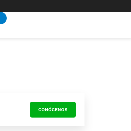
CONÓCENOS