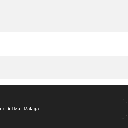
orre del Mar, Málaga