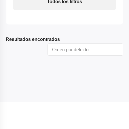
Todos los filtros
Resultados encontrados