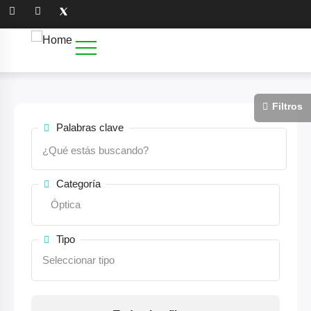
Palabras clave
Categoría
Tipo