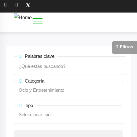
Palabras clave
Categoría
Tipo