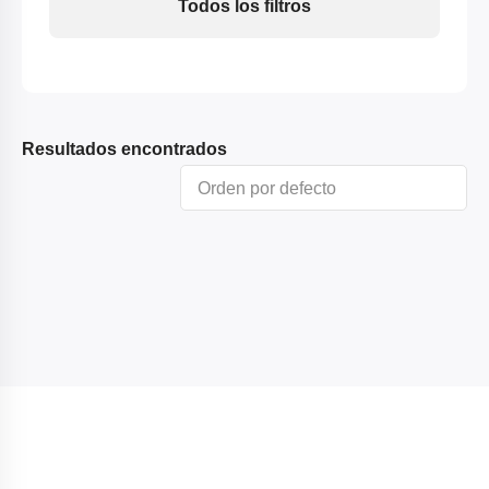
Todos los filtros
Resultados encontrados