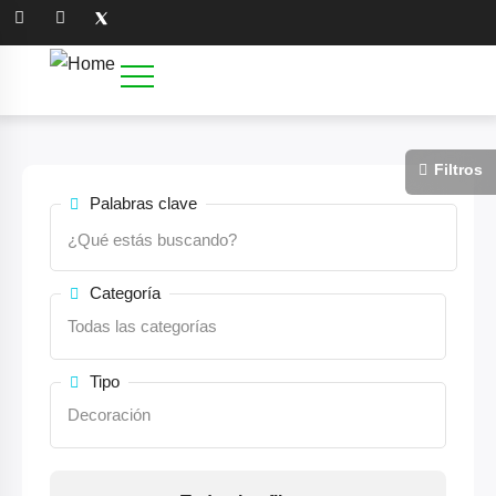
Palabras clave
Categoría
Tipo