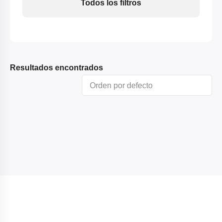
Todos los filtros
Resultados encontrados