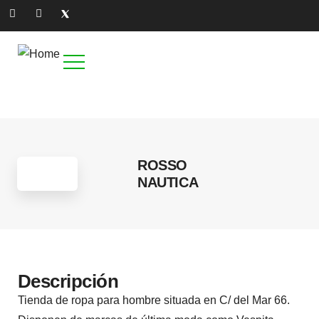
5
ROSSO
NAUTICA
Descripción
Tienda de ropa para hombre situada en C/ del Mar 66.