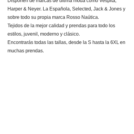
Disponen de marcas de última moda como Vespita,
Harper & Neyer. La Española, Selected, Jack & Jones y
sobre todo su propia marca Rosso Naútica.
Tejidos de la mejor calidad y prendas para todo los
estilos, juvenil, moderno y clásico.
Encontrarás todas las tallas, desde la S hasta la 6XL en
muchas prendas.