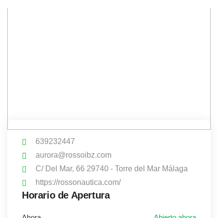
639232447
aurora@rossoibz.com
C/ Del Mar, 66 29740 - Torre del Mar Málaga
https://rossonautica.com/
Horario de Apertura