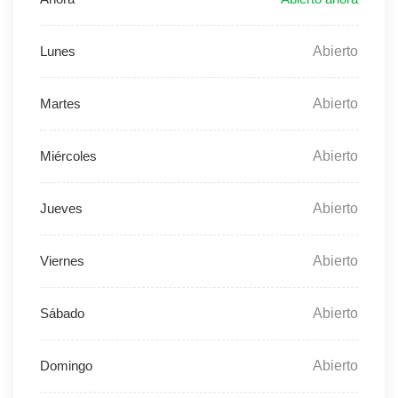
Abierto
Abierto
Abierto
Abierto
Abierto
Abierto
Abierto