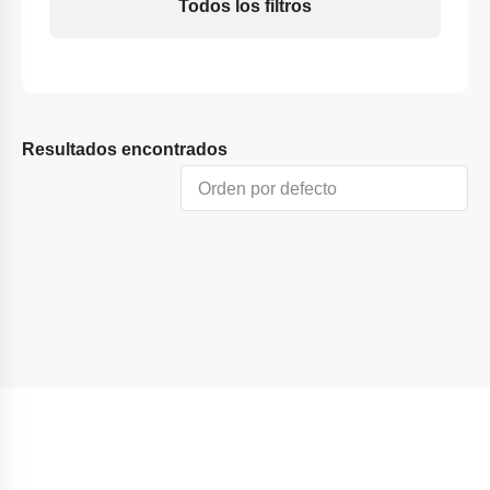
Todos los filtros
Resultados encontrados