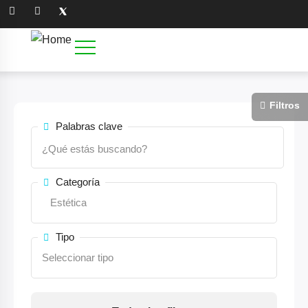
Palabras clave
Categoría
Tipo