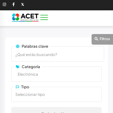
Palabras clave
Categoría
Tipo