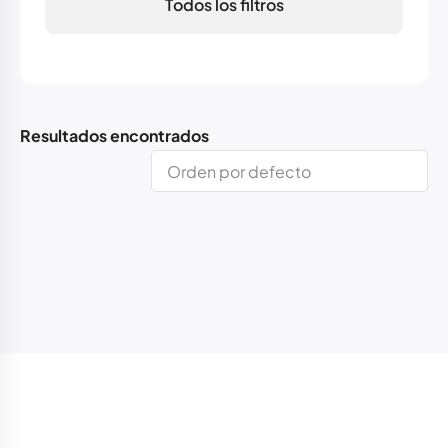
Todos los filtros
Resultados encontrados