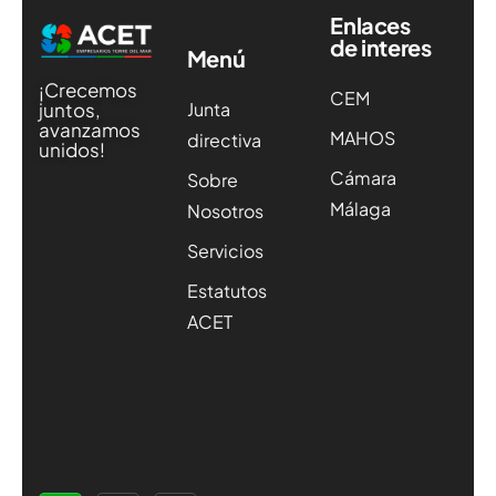
Enlaces
de interes
Menú
¡Crecemos
CEM
Junta
juntos,
avanzamos
MAHOS
directiva
unidos!
Cámara
Sobre
Málaga
Nosotros
Servicios
Estatutos
ACET